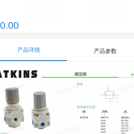
0.00
产品详情
产品参数